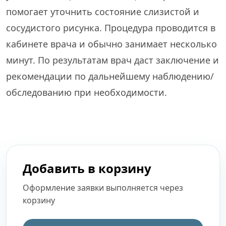
помогает уточнить состояние слизистой и
сосудистого рисунка. Процедура проводится в
кабинете врача и обычно занимает несколько
минут. По результатам врач даст заключение и
рекомендации по дальнейшему наблюдению/
обследованию при необходимости.
Добавить в корзину
Оформление заявки выполняется через
корзину