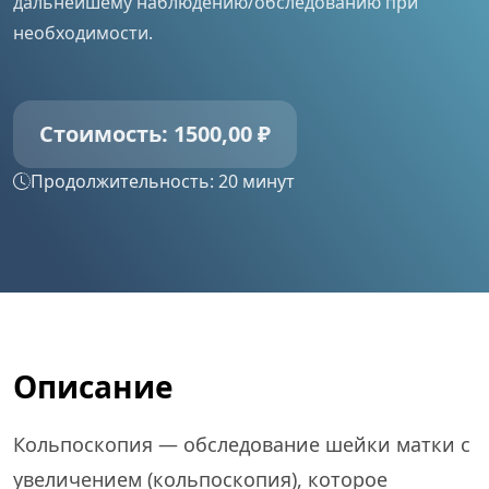
дальнейшему наблюдению/обследованию при
необходимости.
Стоимость: 1500,00 ₽
Продолжительность: 20 минут
Описание
Кольпоскопия — обследование шейки матки с
увеличением (кольпоскопия), которое