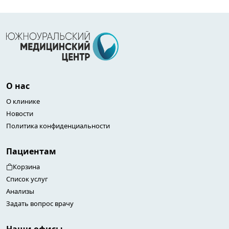
О нас
О клинике
Новости
Политика конфиденциальности
Пациентам
Корзина
Список услуг
Анализы
Задать вопрос врачу