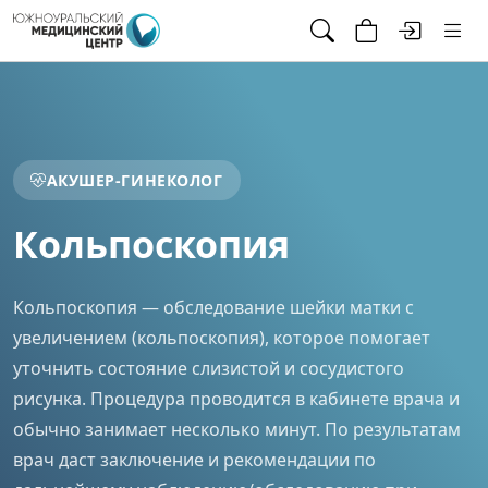
АКУШЕР-ГИНЕКОЛОГ
Кольпоскопия
Кольпоскопия — обследование шейки матки с
увеличением (кольпоскопия), которое помогает
уточнить состояние слизистой и сосудистого
рисунка. Процедура проводится в кабинете врача и
обычно занимает несколько минут. По результатам
врач даст заключение и рекомендации по