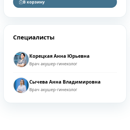
В корзину
Специалисты
Корецкая Анна Юрьевна
Врач акушер-гинеколог
Сычева Анна Владимировна
Врач акушер-гинеколог