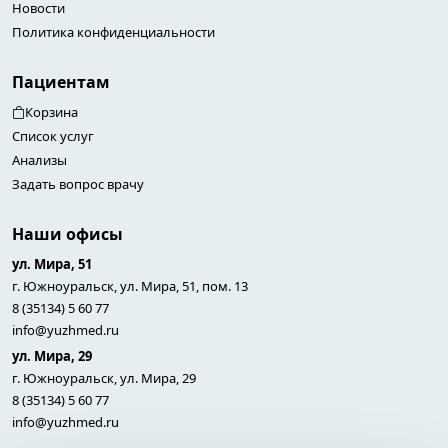
Новости
Политика конфиденциальности
Пациентам
Корзина
Список услуг
Анализы
Задать вопрос врачу
Наши офисы
ул. Мира, 51
г. Южноуральск, ул. Мира, 51, пом. 13
8 (35134) 5 60 77
info@yuzhmed.ru
ул. Мира, 29
г. Южноуральск, ул. Мира, 29
8 (35134) 5 60 77
info@yuzhmed.ru