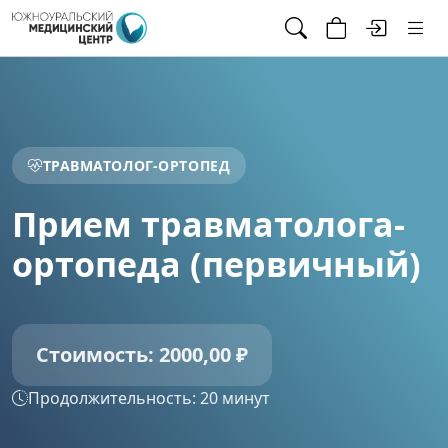
ТРАВМАТОЛОГ-ОРТОПЕД
Прием травматолога-
ортопеда (первичный)
Стоимость: 2000,00 ₽
Продолжительность: 20 минут