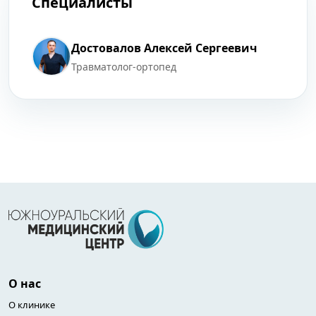
Специалисты
Достовалов Алексей Сергеевич
Травматолог-ортопед
О нас
О клинике