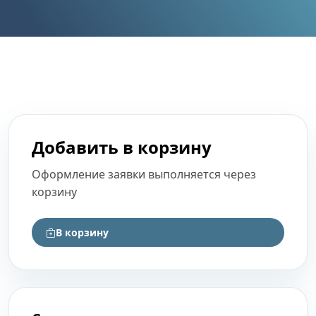
Добавить в корзину
Оформление заявки выполняется через
корзину
В корзину