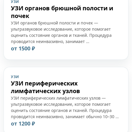
УЗИ
УЗИ органов брюшной полости и
почек
УЗИ органов брюшной полости и почек —
ультразвуковое исследование, которое помогает
оценить состояние органов и тканей. Процедура
проводится неинвазивно, занимает …
от 1500 ₽
УЗИ
УЗИ периферических
лимфатических узлов
УЗИ периферических лимфатических узлов —
ультразвуковое исследование, которое помогает
оценить состояние органов и тканей. Процедура
проводится неинвазивно, занимает обычно 10–30 …
от 1200 ₽