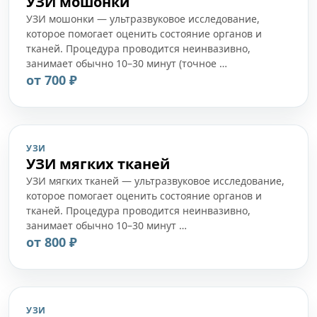
УЗИ мошонки
УЗИ мошонки — ультразвуковое исследование,
которое помогает оценить состояние органов и
тканей. Процедура проводится неинвазивно,
занимает обычно 10–30 минут (точное …
от 700 ₽
УЗИ
УЗИ мягких тканей
УЗИ мягких тканей — ультразвуковое исследование,
которое помогает оценить состояние органов и
тканей. Процедура проводится неинвазивно,
занимает обычно 10–30 минут …
от 800 ₽
УЗИ