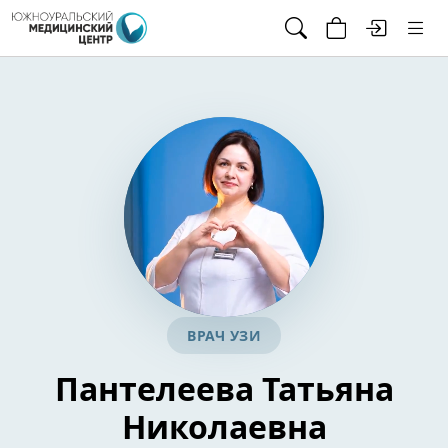
ВРАЧ УЗИ
Пантелеева Татьяна
Николаевна