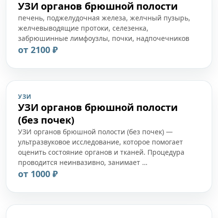
УЗИ органов брюшной полости
печень, поджелудочная железа, желчный пузырь,
желчевыводящие протоки, селезенка,
забрюшинные лимфоузлы, почки, надпочечников
от 2100 ₽
УЗИ
УЗИ органов брюшной полости
(без почек)
УЗИ органов брюшной полости (без почек) —
ультразвуковое исследование, которое помогает
оценить состояние органов и тканей. Процедура
проводится неинвазивно, занимает …
от 1000 ₽