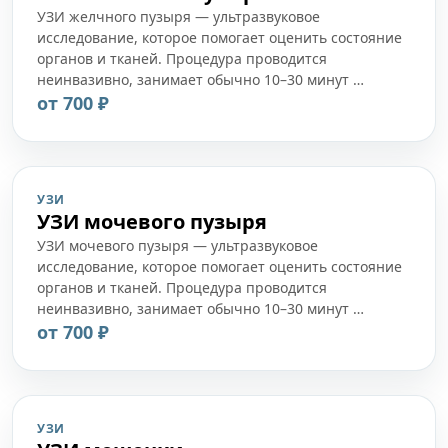
УЗИ желчного пузыря — ультразвуковое
исследование, которое помогает оценить состояние
органов и тканей. Процедура проводится
неинвазивно, занимает обычно 10–30 минут …
от 700 ₽
УЗИ
УЗИ мочевого пузыря
УЗИ мочевого пузыря — ультразвуковое
исследование, которое помогает оценить состояние
органов и тканей. Процедура проводится
неинвазивно, занимает обычно 10–30 минут …
от 700 ₽
УЗИ