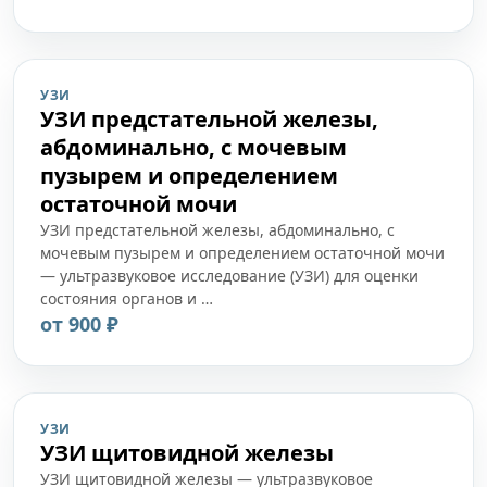
УЗИ
УЗИ предстательной железы,
абдоминально, с мочевым
пузырем и определением
остаточной мочи
УЗИ предстательной железы, абдоминально, с
мочевым пузырем и определением остаточной мочи
— ультразвуковое исследование (УЗИ) для оценки
состояния органов и …
от 900 ₽
УЗИ
УЗИ щитовидной железы
УЗИ щитовидной железы — ультразвуковое