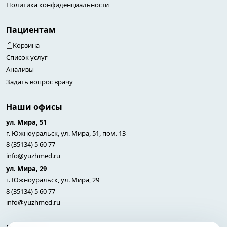
Политика конфиденциальности
Пациентам
Корзина
Список услуг
Анализы
Задать вопрос врачу
Наши офисы
ул. Мира, 51
г. Южноуральск, ул. Мира, 51, пом. 13
8 (35134) 5 60 77
info@yuzhmed.ru
ул. Мира, 29
г. Южноуральск, ул. Мира, 29
8 (35134) 5 60 77
info@yuzhmed.ru