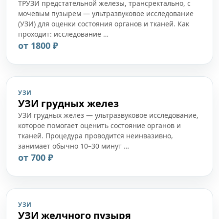
ТРУЗИ предстательной железы, трансректально, с
мочевым пузырем — ультразвуковое исследование
(УЗИ) для оценки состояния органов и тканей. Как
проходит: исследование …
от 1800 ₽
УЗИ
УЗИ грудных желез
УЗИ грудных желез — ультразвуковое исследование,
которое помогает оценить состояние органов и
тканей. Процедура проводится неинвазивно,
занимает обычно 10–30 минут …
от 700 ₽
УЗИ
УЗИ желчного пузыря