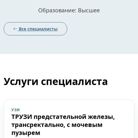
Образование: Высшее
Все специалисты
Услуги специалиста
УЗИ
ТРУЗИ предстательной железы,
трансректально, с мочевым
пузырем