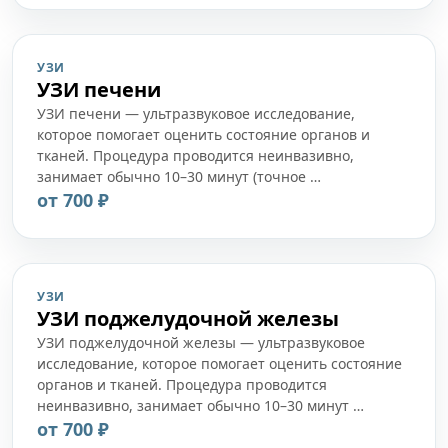
УЗИ
УЗИ печени
УЗИ печени — ультразвуковое исследование,
которое помогает оценить состояние органов и
тканей. Процедура проводится неинвазивно,
занимает обычно 10–30 минут (точное …
от 700 ₽
УЗИ
УЗИ поджелудочной железы
УЗИ поджелудочной железы — ультразвуковое
исследование, которое помогает оценить состояние
органов и тканей. Процедура проводится
неинвазивно, занимает обычно 10–30 минут …
от 700 ₽