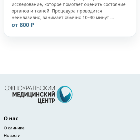
исследование, которое помогает оценить состояние
органов и тканей. Процедура проводится
неинвазивно, занимает обычно 10–30 минут …
от 800 ₽
О нас
О клинике
Новости