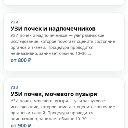
УЗИ
УЗИ почек и надпочечников
УЗИ почек и надпочечников — ультразвуковое
исследование, которое помогает оценить состояние
органов и тканей. Процедура проводится
неинвазивно, занимает обычно 10–30 …
от 800 ₽
УЗИ
УЗИ почек, мочевого пузыря
УЗИ почек, мочевого пузыря — ультразвуковое
исследование, которое помогает оценить состояние
органов и тканей. Процедура проводится
неинвазивно, занимает обычно 10–30 …
от 900 ₽