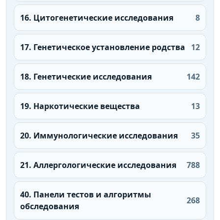
16. Цитогенетические исследования
8
17. Генетическое установление родства
12
18. Генетические исследования
142
19. Наркотические вещества
13
20. Иммунологические исследования
35
21. Аллергологические исследования
788
40. Панели тестов и алгоритмы
268
обследования