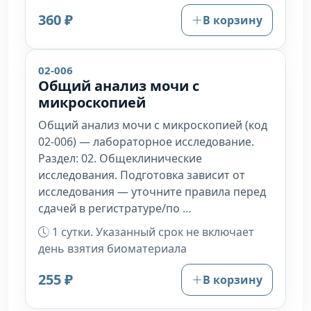
360 ₽
В корзину
02-006
Общий анализ мочи с
микроскопией
Общий анализ мочи с микроскопией (код
02-006) — лабораторное исследование.
Раздел: 02. Общеклинические
исследования. Подготовка зависит от
исследования — уточните правила перед
сдачей в регистратуре/по …
1 сутки. Указанный срок не включает
день взятия биоматериала
255 ₽
В корзину