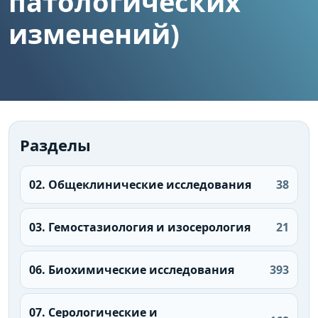
патологических
изменений)
Разделы
02. Общеклинические исследования
38
03. Гемостазиология и изосерология
21
06. Биохимические исследования
393
07. Серологические и