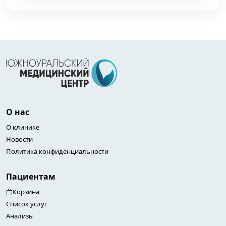
О нас
О клинике
Новости
Политика конфиденциальности
Пациентам
Корзина
Список услуг
Анализы