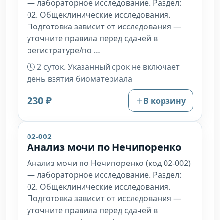
— лабораторное исследование. Раздел:
02. Общеклинические исследования.
Подготовка зависит от исследования —
уточните правила перед сдачей в
регистратуре/по …
2 суток. Указанный срок не включает
день взятия биоматериала
230 ₽
В корзину
02-002
Анализ мочи по Нечипоренко
Анализ мочи по Нечипоренко (код 02-002)
— лабораторное исследование. Раздел:
02. Общеклинические исследования.
Подготовка зависит от исследования —
уточните правила перед сдачей в