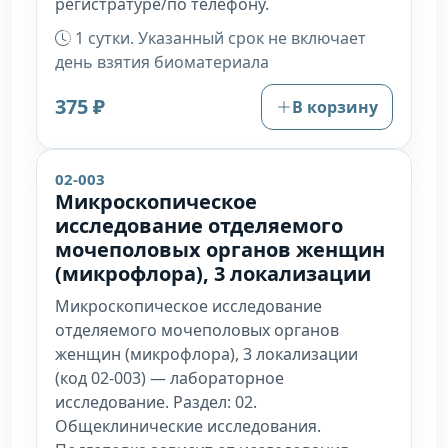
регистратуре/по телефону.
1 сутки. Указанный срок не включает
день взятия биоматериала
375 ₽
В корзину
02-003
Микроскопическое
исследование отделяемого
мочеполовых органов женщин
(микрофлора), 3 локализации
Микроскопическое исследование
отделяемого мочеполовых органов
женщин (микрофлора), 3 локализации
(код 02-003) — лабораторное
исследование. Раздел: 02.
Общеклинические исследования.