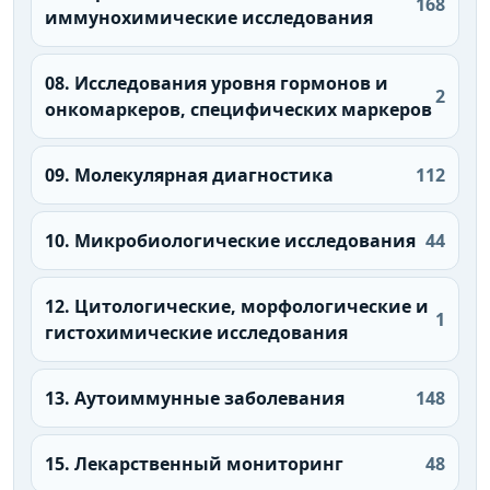
168
иммунохимические исследования
08. Исследования уровня гормонов и
2
онкомаркеров, специфических маркеров
09. Молекулярная диагностика
112
10. Микробиологические исследования
44
12. Цитологические, морфологические и
1
гистохимические исследования
13. Аутоиммунные заболевания
148
15. Лекарственный мониторинг
48