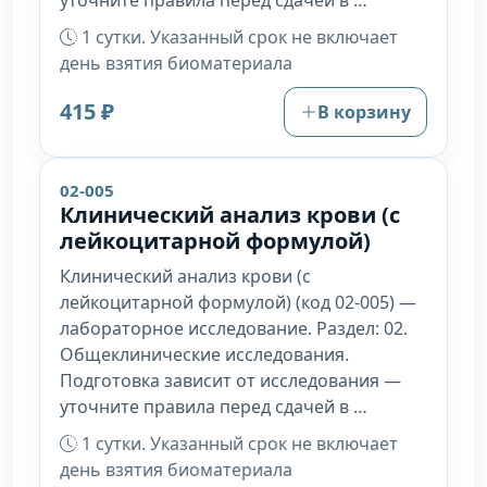
уточните правила перед сдачей в …
1 сутки. Указанный срок не включает
день взятия биоматериала
415 ₽
В корзину
02-005
Клинический анализ крови (с
лейкоцитарной формулой)
Клинический анализ крови (c
лейкоцитарной формулой) (код 02-005) —
лабораторное исследование. Раздел: 02.
Общеклинические исследования.
Подготовка зависит от исследования —
уточните правила перед сдачей в …
1 сутки. Указанный срок не включает
день взятия биоматериала