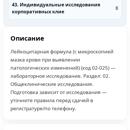
43. Индивидуальные исследования
8
корпоративных клие
Описание
Лейкоцитарная формула (с микроскопией
мазка крови при выявлении
патологических изменений) (код 02-025) —
лабораторное исследование. Раздел: 02.
Общеклинические исследования.
Подготовка зависит от исследования —
уточните правила перед сдачей в
регистратуре/по телефону.