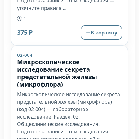
Подготовка зависит от исследования —
уточните правила …
1
375 ₽
В корзину
02-004
Микроскопическое
исследование секрета
предстательной железы
(микрофлора)
Микроскопическое исследование секрета
предстательной железы (микрофлора)
(код 02-004) — лабораторное
исследование. Раздел: 02.
Общеклинические исследования.
Подготовка зависит от исследования —