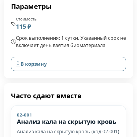
Параметры
Стоимость
115 ₽
Срок выполнения: 1 сутки. Указанный срок не
включает день взятия биоматериала
В корзину
Часто сдают вместе
02-001
Анализ кала на скрытую кровь
Анализ кала на скрытую кровь (код 02-001)