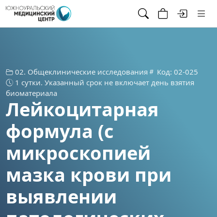
02. Общеклинические исследования
Код: 02-025
1 сутки. Указанный срок не включает день взятия
биоматериала
Лейкоцитарная
формула (с
микроскопией
мазка крови при
выявлении