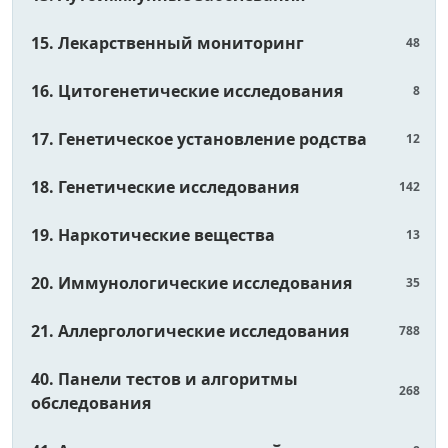
15. Лекарственный мониторинг
48
16. Цитогенетические исследования
8
17. Генетическое установление родства
12
18. Генетические исследования
142
19. Наркотические вещества
13
20. Иммунологические исследования
35
21. Аллергологические исследования
788
40. Панели тестов и алгоритмы
268
обследования