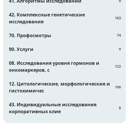
41. Алгоритмы исследований
8
42. Комплексные генетические
163
исследования
70. Профосмотры
74
90. Услуги
9
08. Исследования уровня гормонов и
122
онкомаркеров, с
12. Цитологические, морфологические и
106
гистохимичес
43. Индивидуальные исследования
8
корпоративных клие