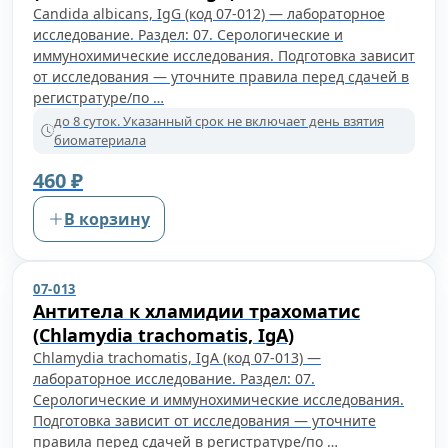
Candida albicans, IgG (код 07-012) — лабораторное
исследование. Раздел: 07. Серологические и
иммунохимические исследования. Подготовка зависит
от исследования — уточните правила перед сдачей в
регистратуре/по …
до 8 суток. Указанный срок не включает день взятия
биоматериала
460 ₽
В корзину
07-013
Антитела к хламидии трахоматис
(Chlamydia trachomatis, IgA)
Chlamydia trachomatis, IgA (код 07-013) —
лабораторное исследование. Раздел: 07.
Серологические и иммунохимические исследования.
Подготовка зависит от исследования — уточните
правила перед сдачей в регистратуре/по …