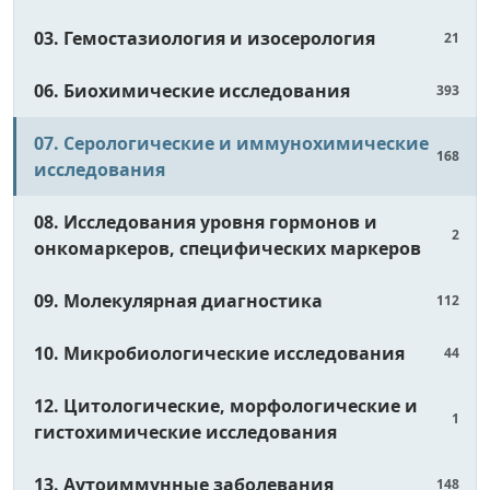
03. Гемостазиология и изосерология
21
06. Биохимические исследования
393
07. Серологические и иммунохимические
168
исследования
08. Исследования уровня гормонов и
2
онкомаркеров, специфических маркеров
09. Молекулярная диагностика
112
10. Микробиологические исследования
44
12. Цитологические, морфологические и
1
гистохимические исследования
13. Аутоиммунные заболевания
148