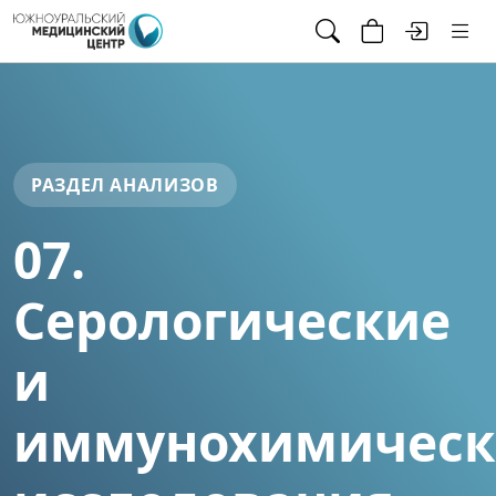
РАЗДЕЛ АНАЛИЗОВ
07.
Серологические
и
иммунохимическ