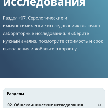
исследования
Раздел «07. Серологические и
иммунохимические исследования» включает
лабораторные исследования. Выберите
нужный анализ, посмотрите стоимость и срок
выполнения и добавьте в корзину.
Разделы
02. Общеклинические исследования
38