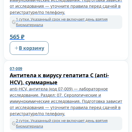
от исследования — уточните правила перед сдачей в
регистратуре/по телефону.
1 сутки. Указанный срок не включает день взятия
биоматериала
565 ₽
В корзину
07-009
Антитела к вирусу гепатита C (anti-
HCV), суммарные
anti-HCV, антитела (код 07-009) — лабораторное
исследование. Раздел: 07. Серологические и
иммунохимические исследования. Подготовка зависит
от исследования — уточните правила перед сдачей в
регистратуре/по телефону.
2 суток. Указанный срок не включает день взятия
биоматериала