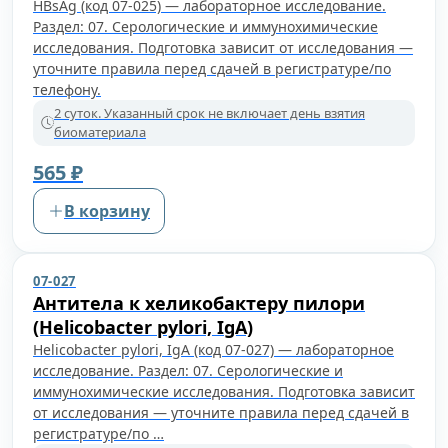
HBsAg (код 07-025) — лабораторное исследование.
Раздел: 07. Серологические и иммунохимические
исследования. Подготовка зависит от исследования —
уточните правила перед сдачей в регистратуре/по
телефону.
2 суток. Указанный срок не включает день взятия
биоматериала
565 ₽
В корзину
07-027
Антитела к хеликобактеру пилори
(Helicobacter pylori, IgA)
Helicobacter pylori, IgA (код 07-027) — лабораторное
исследование. Раздел: 07. Серологические и
иммунохимические исследования. Подготовка зависит
от исследования — уточните правила перед сдачей в
регистратуре/по …