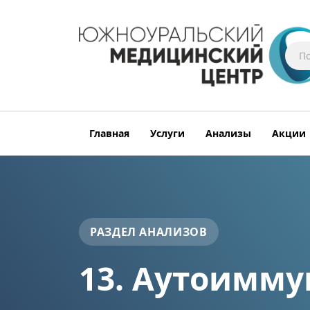
Главная
Услуги
Анализы
Акции
РАЗДЕЛ АНАЛИЗОВ
13. Аутоимму