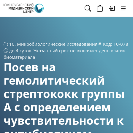
10. Микробиологические исследования
Код: 10-078
до 4 суток. Указанный срок не включает день взятия
биоматериала
Посев на
гемолитический
стрептококк группы
А с определением
чувствительности к