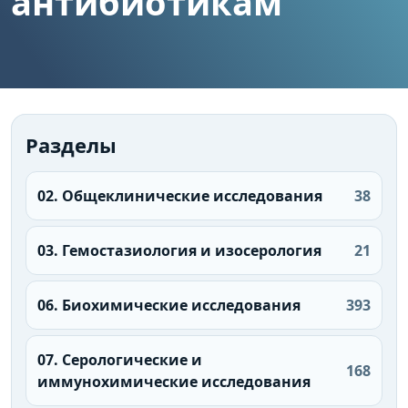
антибиотикам
Разделы
02. Общеклинические исследования
38
03. Гемостазиология и изосерология
21
06. Биохимические исследования
393
07. Серологические и
168
иммунохимические исследования