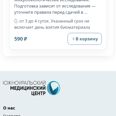
Подготовка зависит от исследования —
уточните правила перед сдачей в …
от 3 до 4 суток. Указанный срок не
включает день взятия биоматериала
590 ₽
В корзину
О нас
О клинике