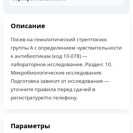
Описание
Посев на гемолитический стрептококк
группы А с определением чувствительности
к антибиотикам (код 10-078) —
лабораторное исследование. Раздел: 10.
Микробиологические исследования.
Подготовка зависит от исследования —
уточните правила перед сдачей в
регистратуре/по телефону.
Параметры