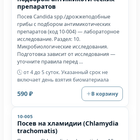
препаратов
Посев Candida spp./дрожжеподобные
грибы с подбором антимикотических
препаратов (код 10-004) — лабораторное
исследование. Раздел: 10.
Микробиологические исследования.
Подготовка зависит от исследования —
уточните правила перед …
от 4 до 5 суток. Указанный срок не
включает день взятия биоматериала
590 ₽
В корзину
10-005
Посев на хламидии (Chlamydia
trachomatis)