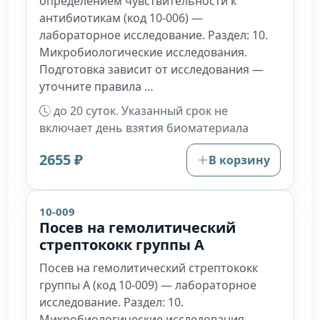
определением чувствительности к
антибиотикам (код 10-006) —
лабораторное исследование. Раздел: 10.
Микробиологические исследования.
Подготовка зависит от исследования —
уточните правила …
до 20 суток. Указанный срок не
включает день взятия биоматериала
2655 ₽
В корзину
10-009
Посев на гемолитический
стрептококк группы А
Посев на гемолитический стрептококк
группы А (код 10-009) — лабораторное
исследование. Раздел: 10.
Микробиологические исследования.