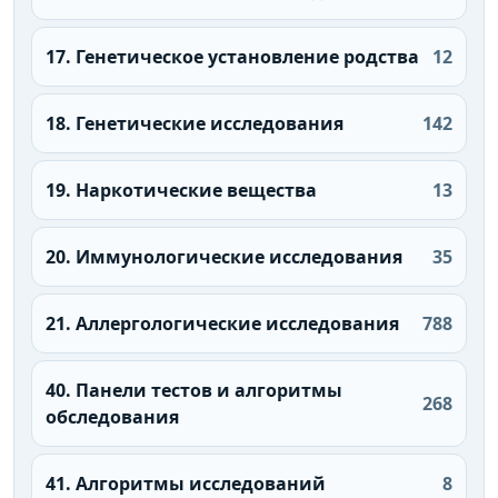
17. Генетическое установление родства
12
18. Генетические исследования
142
19. Наркотические вещества
13
20. Иммунологические исследования
35
21. Аллергологические исследования
788
40. Панели тестов и алгоритмы
268
обследования
41. Алгоритмы исследований
8