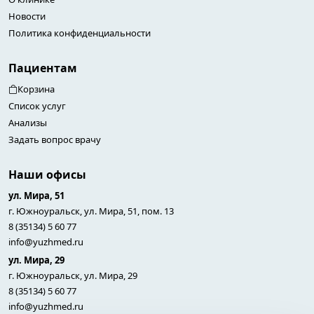
Новости
Политика конфиденциальности
Пациентам
Корзина
Список услуг
Анализы
Задать вопрос врачу
Наши офисы
ул. Мира, 51
г. Южноуральск, ул. Мира, 51, пом. 13
8 (35134) 5 60 77
info@yuzhmed.ru
ул. Мира, 29
г. Южноуральск, ул. Мира, 29
8 (35134) 5 60 77
info@yuzhmed.ru