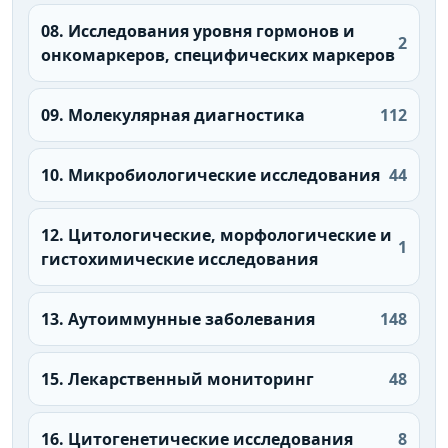
08. Исследования уровня гормонов и
2
онкомаркеров, специфических маркеров
09. Молекулярная диагностика
112
10. Микробиологические исследования
44
12. Цитологические, морфологические и
1
гистохимические исследования
13. Аутоиммунные заболевания
148
15. Лекарственный мониторинг
48
16. Цитогенетические исследования
8