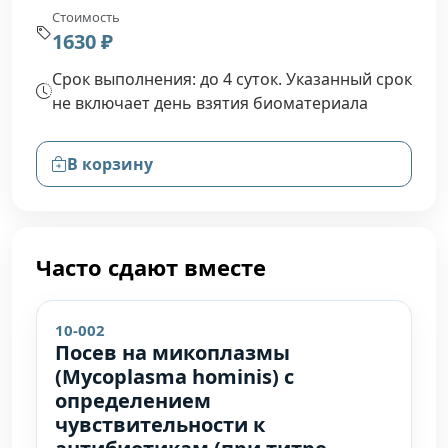
Стоимость
1630 ₽
Срок выполнения: до 4 суток. Указанный срок
не включает день взятия биоматериала
В корзину
Часто сдают вместе
10-002
Посев на микоплазмы
(Mycoplasma hominis) с
определением
чувствительности к