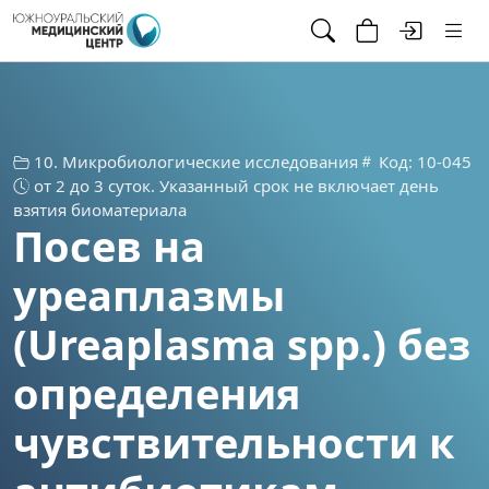
10. Микробиологические исследования
Код: 10-045
от 2 до 3 суток. Указанный срок не включает день
взятия биоматериала
Посев на
уреаплазмы
(Ureaplasma spp.) без
определения
чувствительности к