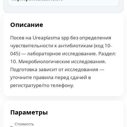
Описание
Посев на Ureaplasma spp без определения
чувствительности к антибиотикам (код 10-
045) — лабораторное исследование. Раздел:
10. Микробиологические исследования.
Подготовка зависит от исследования —
уточните правила перед сдачей в
регистратуре/по телефону.
Параметры
Стоимость