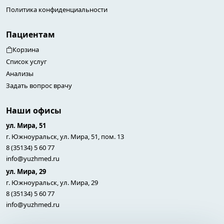
Политика конфиденциальности
Пациентам
Корзина
Список услуг
Анализы
Задать вопрос врачу
Наши офисы
ул. Мира, 51
г. Южноуральск, ул. Мира, 51, пом. 13
8 (35134) 5 60 77
info@yuzhmed.ru
ул. Мира, 29
г. Южноуральск, ул. Мира, 29
8 (35134) 5 60 77
info@yuzhmed.ru