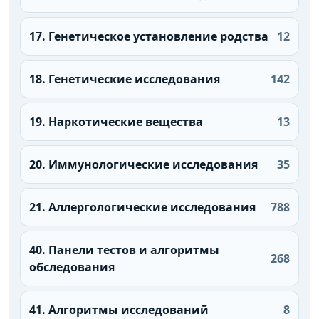
17. Генетическое установление родства
12
18. Генетические исследования
142
19. Наркотические вещества
13
20. Иммунологические исследования
35
21. Аллергологические исследования
788
40. Панели тестов и алгоритмы
268
обследования
41. Алгоритмы исследований
8