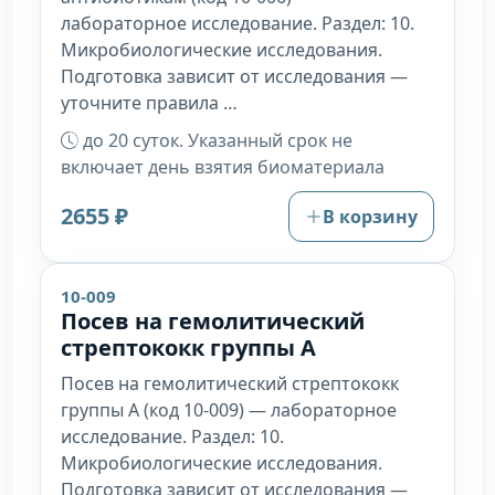
лабораторное исследование. Раздел: 10.
Микробиологические исследования.
Подготовка зависит от исследования —
уточните правила …
до 20 суток. Указанный срок не
включает день взятия биоматериала
2655 ₽
В корзину
10-009
Посев на гемолитический
стрептококк группы А
Посев на гемолитический стрептококк
группы А (код 10-009) — лабораторное
исследование. Раздел: 10.
Микробиологические исследования.
Подготовка зависит от исследования —