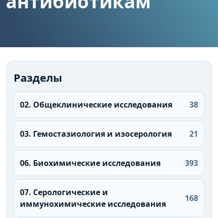
антибиотикам
Разделы
02. Общеклинические исследования
38
03. Гемостазиология и изосерология
21
06. Биохимические исследования
393
07. Серологические и
168
иммунохимические исследования