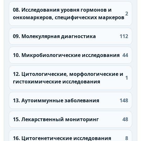
08. Исследования уровня гормонов и
2
онкомаркеров, специфических маркеров
09. Молекулярная диагностика
112
10. Микробиологические исследования
44
12. Цитологические, морфологические и
1
гистохимические исследования
13. Аутоиммунные заболевания
148
15. Лекарственный мониторинг
48
16. Цитогенетические исследования
8