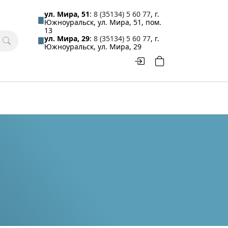
ул. Мира, 51
:
8 (35134) 5 60 77
, г.
Южноуральск, ул. Мира, 51, пом.
13
ул. Мира, 29
:
8 (35134) 5 60 77
, г.
Южноуральск, ул. Мира, 29