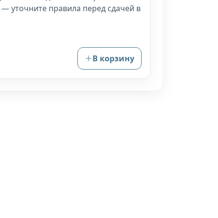
 — уточните правила перед сдачей в
В корзину