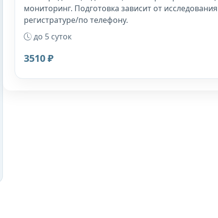
мониторинг. Подготовка зависит от исследования
регистратуре/по телефону.
до 5 суток
3510 ₽