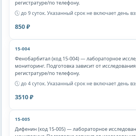
регистратуре/по телефону.
до 9 суток. Указанный срок не включает день в
850 ₽
15-004
Фенобарбитал (код 15-004) — лабораторное иссле
мониторинг. Подготовка зависит от исследования
регистратуре/по телефону.
до 4 суток. Указанный срок не включает день в
3510 ₽
15-005
Дифенин (код 15-005) — лабораторное исследован