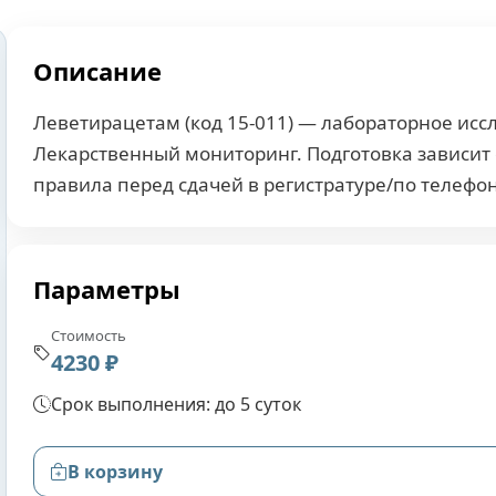
Описание
Леветирацетам (код 15-011) — лабораторное иссл
Лекарственный мониторинг. Подготовка зависит
правила перед сдачей в регистратуре/по телефон
Параметры
Стоимость
4230 ₽
Срок выполнения: до 5 суток
В корзину