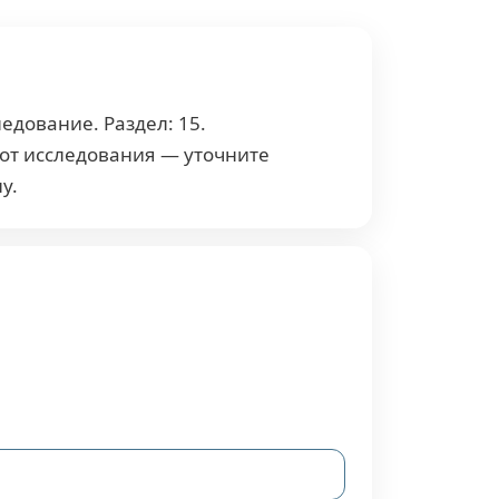
едование. Раздел: 15.
 от исследования — уточните
у.