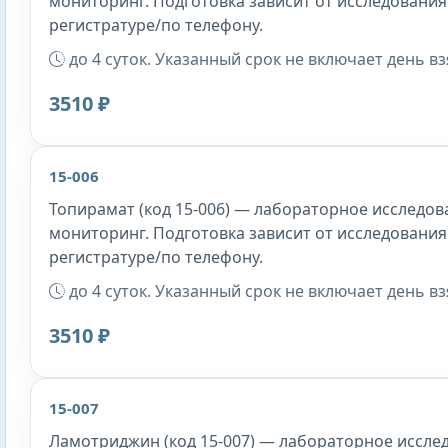
мониторинг. Подготовка зависит от исследования
регистратуре/по телефону.
до 4 суток. Указанный срок не включает день в
3510 ₽
15-006
Топирамат (код 15-006) — лабораторное исследова
мониторинг. Подготовка зависит от исследования
регистратуре/по телефону.
до 4 суток. Указанный срок не включает день в
3510 ₽
15-007
Ламотриджин (код 15-007) — лабораторное исслед