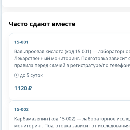
Часто сдают вместе
15-001
Вальпроевая кислота (код 15-001) — лабораторное
Лекарственный мониторинг. Подготовка зависит 
правила перед сдачей в регистратуре/по телефону
до 5 суток
1120 ₽
15-002
Карбамазепин (код 15-002) — лабораторное иссле
мониторинг. Подготовка зависит от исследования