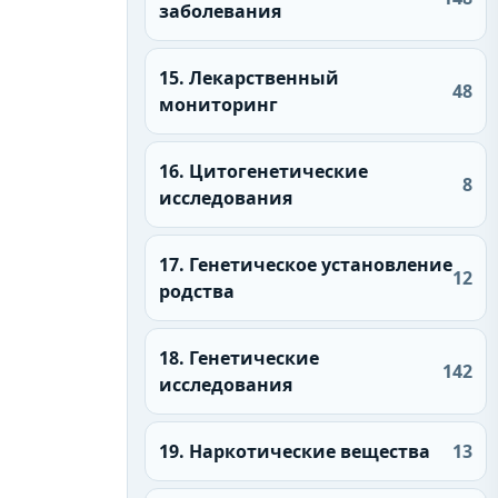
заболевания
15. Лекарственный
48
мониторинг
16. Цитогенетические
8
исследования
17. Генетическое установление
12
родства
18. Генетические
142
исследования
19. Наркотические вещества
13