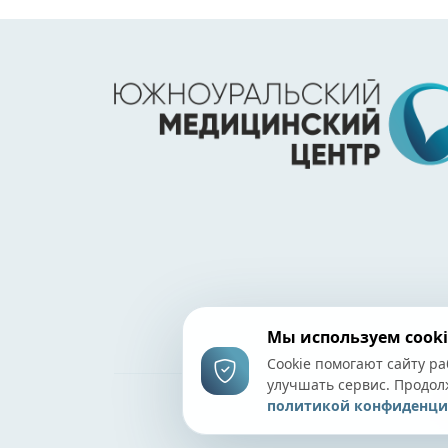
Мы используем cooki
Cookie помогают сайту ра
улучшать сервис. Продол
политикой конфиденци
©