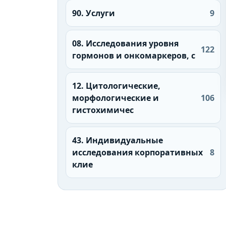
90. Услуги
9
08. Исследования уровня
122
гормонов и онкомаркеров, с
12. Цитологические,
морфологические и
106
гистохимичес
43. Индивидуальные
исследования корпоративных
8
клие