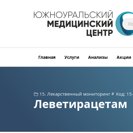
Главная
Услуги
Анализы
Акции
15. Лекарственный мониторинг
Код: 15
Леветирацетам