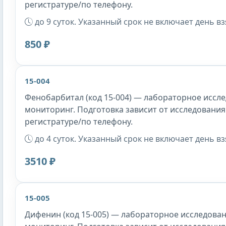
регистратуре/по телефону.
до 9 суток. Указанный срок не включает день в
850 ₽
15-004
Фенобарбитал (код 15-004) — лабораторное иссле
мониторинг. Подготовка зависит от исследования
регистратуре/по телефону.
до 4 суток. Указанный срок не включает день в
3510 ₽
15-005
Дифенин (код 15-005) — лабораторное исследован