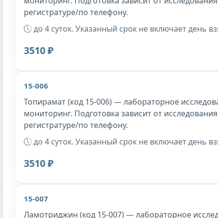
мониторинг. Подготовка зависит от исследования
регистратуре/по телефону.
до 4 суток. Указанный срок не включает день в
3510 ₽
15-006
Топирамат (код 15-006) — лабораторное исследова
мониторинг. Подготовка зависит от исследования
регистратуре/по телефону.
до 4 суток. Указанный срок не включает день в
3510 ₽
15-007
Ламотриджин (код 15-007) — лабораторное исслед