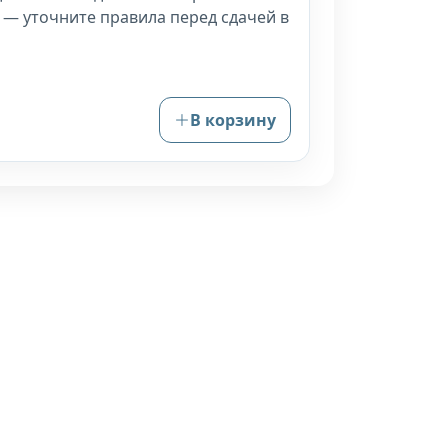
 — уточните правила перед сдачей в
В корзину