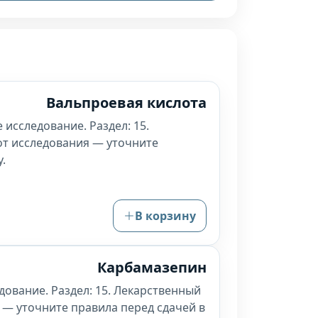
Вальпроевая кислота
 исследование. Раздел: 15.
от исследования — уточните
.
В корзину
Карбамазепин
дование. Раздел: 15. Лекарственный
 — уточните правила перед сдачей в