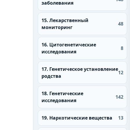
заболевания
15. Лекарственный
48
мониторинг
16. Цитогенетические
8
исследования
17. Генетическое установление
12
родства
18. Генетические
142
исследования
19. Наркотические вещества
13