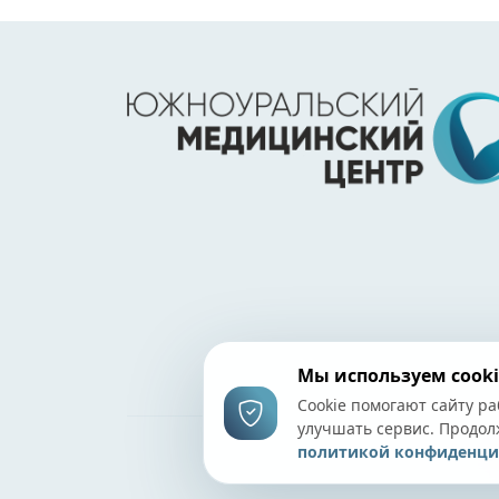
Мы используем cooki
Cookie помогают сайту ра
улучшать сервис. Продол
политикой конфиденци
©