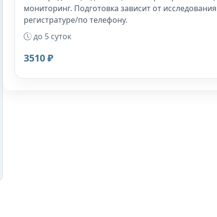
мониторинг. Подготовка зависит от исследования
регистратуре/по телефону.
до 5 суток
3510 ₽