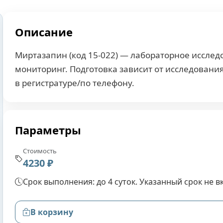
Описание
Миртазапин (код 15-022) — лабораторное исслед
мониторинг. Подготовка зависит от исследовани
в регистратуре/по телефону.
Параметры
Стоимость
4230 ₽
Срок выполнения: до 4 суток. Указанный срок не 
В корзину