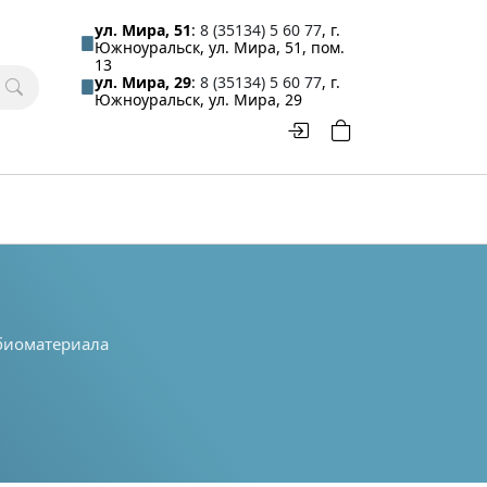
ул. Мира, 51
:
8 (35134) 5 60 77
, г.
Южноуральск, ул. Мира, 51, пом.
13
ул. Мира, 29
:
8 (35134) 5 60 77
, г.
Южноуральск, ул. Мира, 29
 биоматериала