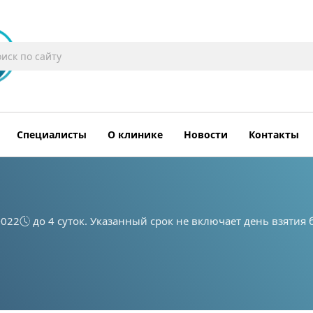
Специалисты
О клинике
Новости
Контакты
-022
до 4 суток. Указанный срок не включает день взятия