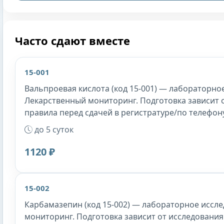
Часто сдают вместе
15-001
Вальпроевая кислота (код 15-001) — лабораторное
Лекарственный мониторинг. Подготовка зависит 
правила перед сдачей в регистратуре/по телефону
до 5 суток
1120 ₽
15-002
Карбамазепин (код 15-002) — лабораторное иссле
мониторинг. Подготовка зависит от исследования