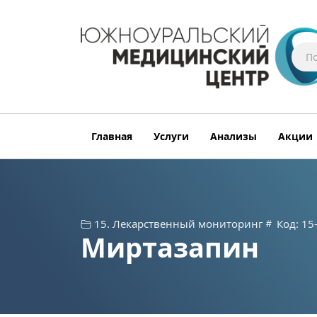
Главная
Услуги
Анализы
Акции
15. Лекарственный мониторинг
Код: 15
Миртазапин