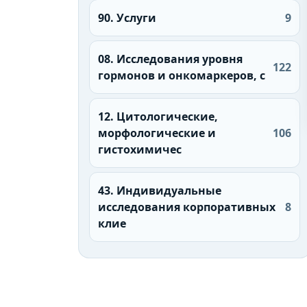
90. Услуги
9
08. Исследования уровня
122
гормонов и онкомаркеров, с
12. Цитологические,
морфологические и
106
гистохимичес
43. Индивидуальные
исследования корпоративных
8
клие