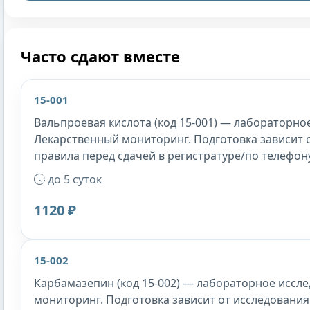
Часто сдают вместе
15-001
Вальпроевая кислота (код 15-001) — лабораторное
Лекарственный мониторинг. Подготовка зависит 
правила перед сдачей в регистратуре/по телефону
до 5 суток
1120 ₽
15-002
Карбамазепин (код 15-002) — лабораторное иссле
мониторинг. Подготовка зависит от исследования