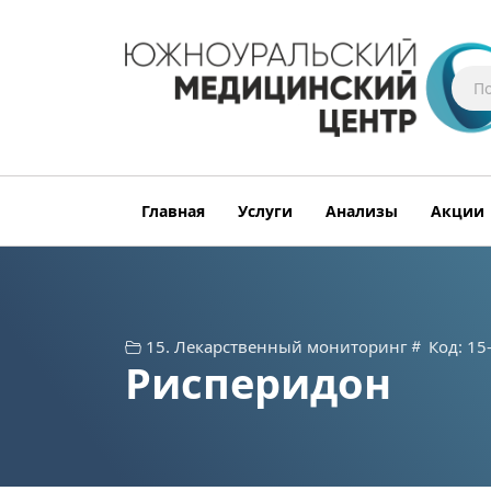
Главная
Услуги
Анализы
Акции
15. Лекарственный мониторинг
Код: 15
Рисперидон