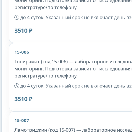
мониторинг. Подготовка зависит от исследования
регистратуре/по телефону.
до 4 суток. Указанный срок не включает день в
3510 ₽
15-006
Топирамат (код 15-006) — лабораторное исследова
мониторинг. Подготовка зависит от исследования
регистратуре/по телефону.
до 4 суток. Указанный срок не включает день в
3510 ₽
15-007
Ламотриджин (код 15-007) — лабораторное исслед