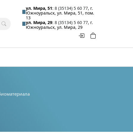
ул. Мира, 51
:
8 (35134) 5 60 77
, г.
Южноуральск, ул. Мира, 51, пом.
13
ул. Мира, 29
:
8 (35134) 5 60 77
, г.
Южноуральск, ул. Мира, 29
 биоматериала