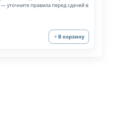
 — уточните правила перед сдачей в
В корзину