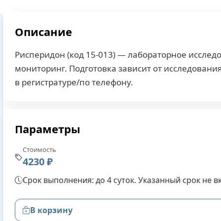
Описание
Рисперидон (код 15-013) — лабораторное исслед
мониторинг. Подготовка зависит от исследовани
в регистратуре/по телефону.
Параметры
Стоимость
4230 ₽
Срок выполнения: до 4 суток. Указанный срок не 
В корзину