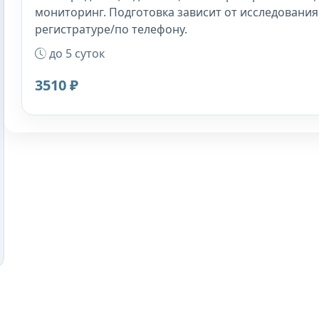
мониторинг. Подготовка зависит от исследования
регистратуре/по телефону.
до 5 суток
3510 ₽