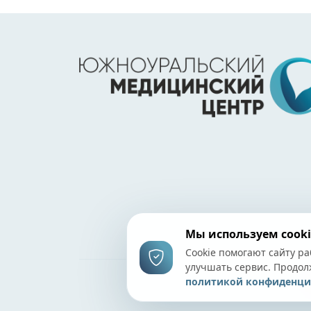
Мы используем cooki
Cookie помогают сайту ра
улучшать сервис. Продол
политикой конфиденци
©