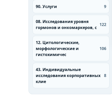
90. Услуги
9
08. Исследования уровня
122
гормонов и онкомаркеров, с
12. Цитологические,
морфологические и
106
гистохимичес
43. Индивидуальные
исследования корпоративных
8
клие