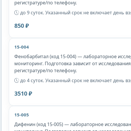
регистратуре/по телефону.
до 9 суток. Указанный срок не включает день в
850 ₽
15-004
Фенобарбитал (код 15-004) — лабораторное иссле
мониторинг. Подготовка зависит от исследования
регистратуре/по телефону.
до 4 суток. Указанный срок не включает день в
3510 ₽
15-005
Дифенин (код 15-005) — лабораторное исследован