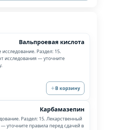
Вальпроевая кислота
 исследование. Раздел: 15.
от исследования — уточните
.
В корзину
Карбамазепин
дование. Раздел: 15. Лекарственный
 — уточните правила перед сдачей в