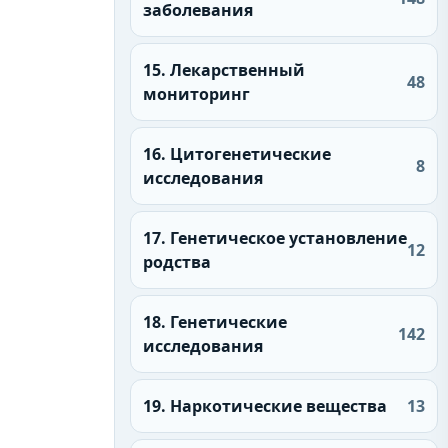
заболевания
15. Лекарственный
48
мониторинг
16. Цитогенетические
8
исследования
17. Генетическое установление
12
родства
18. Генетические
142
исследования
19. Наркотические вещества
13