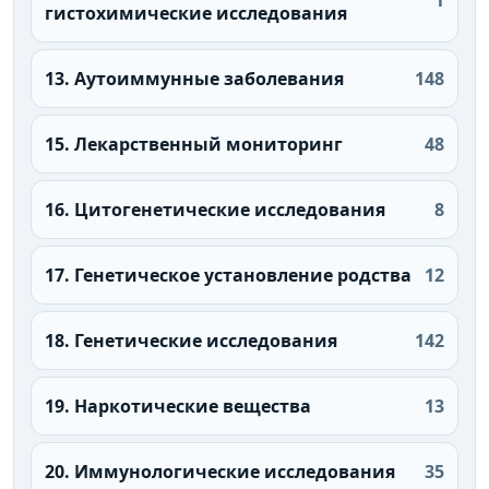
1
гистохимические исследования
13. Аутоиммунные заболевания
148
15. Лекарственный мониторинг
48
16. Цитогенетические исследования
8
17. Генетическое установление родства
12
18. Генетические исследования
142
19. Наркотические вещества
13
20. Иммунологические исследования
35