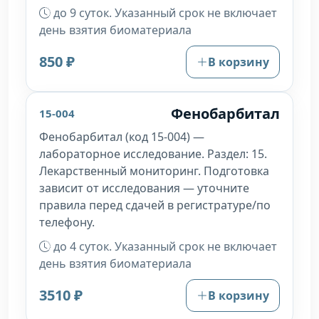
до 9 суток. Указанный срок не включает
день взятия биоматериала
850 ₽
В корзину
Фенобарбитал
15-004
Фенобарбитал (код 15-004) —
лабораторное исследование. Раздел: 15.
Лекарственный мониторинг. Подготовка
зависит от исследования — уточните
правила перед сдачей в регистратуре/по
телефону.
до 4 суток. Указанный срок не включает
день взятия биоматериала
3510 ₽
В корзину