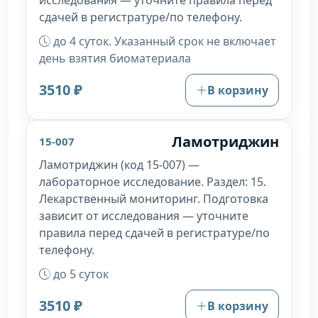
исследования — уточните правила перед
сдачей в регистратуре/по телефону.
до 4 суток. Указанный срок не включает
день взятия биоматериала
3510 ₽
В корзину
Ламотриджин
15-007
Ламотриджин (код 15-007) —
лабораторное исследование. Раздел: 15.
Лекарственный мониторинг. Подготовка
зависит от исследования — уточните
правила перед сдачей в регистратуре/по
телефону.
до 5 суток
3510 ₽
В корзину