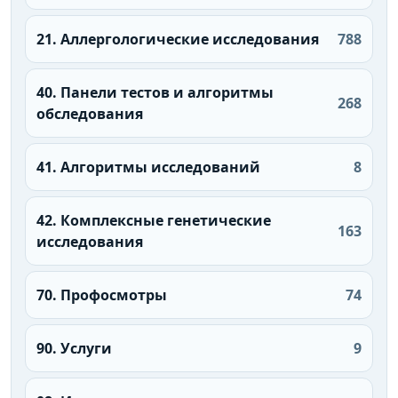
21. Аллергологические исследования
788
40. Панели тестов и алгоритмы
268
обследования
41. Алгоритмы исследований
8
42. Комплексные генетические
163
исследования
70. Профосмотры
74
90. Услуги
9