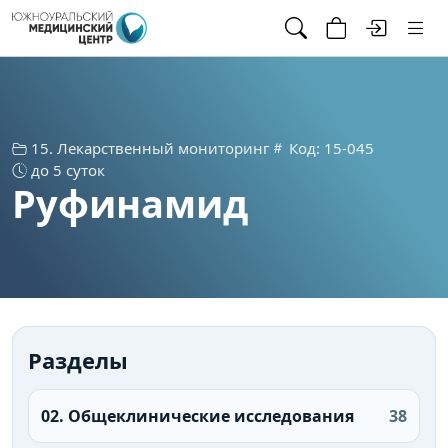
15. Лекарственный мониторинг
Код: 15-045
до 5 суток
Руфинамид
Разделы
02. Общеклинические исследования
38