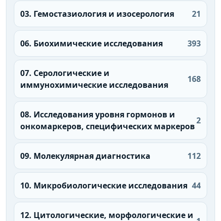
03. Гемостазиология и изосерология
21
06. Биохимические исследования
393
07. Серологические и
168
иммунохимические исследования
08. Исследования уровня гормонов и
2
онкомаркеров, специфических маркеров
09. Молекулярная диагностика
112
10. Микробиологические исследования
44
12. Цитологические, морфологические и