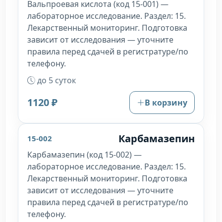
Вальпроевая кислота (код 15-001) —
лабораторное исследование. Раздел: 15.
Лекарственный мониторинг. Подготовка
зависит от исследования — уточните
правила перед сдачей в регистратуре/по
телефону.
до 5 суток
1120 ₽
В корзину
Карбамазепин
15-002
Карбамазепин (код 15-002) —
лабораторное исследование. Раздел: 15.
Лекарственный мониторинг. Подготовка
зависит от исследования — уточните
правила перед сдачей в регистратуре/по
телефону.