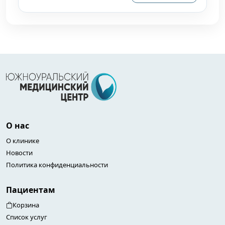
О нас
О клинике
Новости
Политика конфиденциальности
Пациентам
Корзина
Список услуг