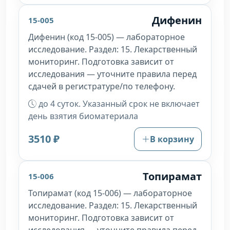
Дифенин
15-005
Дифенин (код 15-005) — лабораторное
исследование. Раздел: 15. Лекарственный
мониторинг. Подготовка зависит от
исследования — уточните правила перед
сдачей в регистратуре/по телефону.
до 4 суток. Указанный срок не включает
день взятия биоматериала
3510 ₽
В корзину
Топирамат
15-006
Топирамат (код 15-006) — лабораторное
исследование. Раздел: 15. Лекарственный
мониторинг. Подготовка зависит от