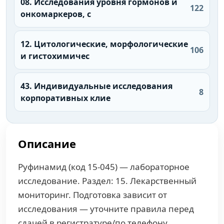
08. Исследования уровня гормонов и
122
онкомаркеров, с
12. Цитологические, морфологические
106
и гистохимичес
43. Индивидуальные исследования
8
корпоративных клие
Описание
Руфинамид (код 15-045) — лабораторное
исследование. Раздел: 15. Лекарственный
мониторинг. Подготовка зависит от
исследования — уточните правила перед
сдачей в регистратуре/по телефону.