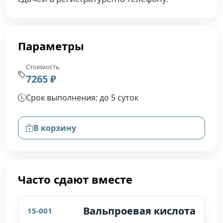
Параметры
Стоимость
7265 ₽
Срок выполнения: до 5 суток
В корзину
Часто сдают вместе
Вальпроевая кислота
15-001