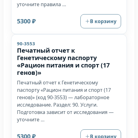
уточните правила …
5300 ₽
В корзину
90-3553
Печатный отчет к
Генетическому паспорту
«Рацион питания и спорт (17
генов)»
Печатный отчет к Генетическому
паспорту «Рацион питания и спорт (17
генов)» (код 90-3553) — лабораторное
исследование. Раздел: 90. Услуги.
Подготовка зависит от исследования —
уточните …
5300 ₽
В корзину