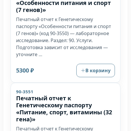
«Особенности питания и спорт
(7 генов)»
Печатный отчет к Генетическому
паспорту «Особенности питания и спорт
(7 генов)» (код 90-3550) — лабораторное
исследование. Раздел: 90. Услуги.
Подготовка зависит от исследования —
уточните …
5300 ₽
В корзину
90-3551
Печатный отчет к
Генетическому паспорту
«Питание, спорт, витамины (32
гена)»
Печатный отчет к Генетическому