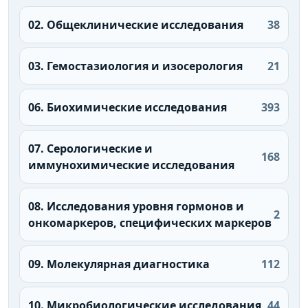
02. Общеклинические исследования
38
03. Гемостазиология и изосерология
21
06. Биохимические исследования
393
07. Серологические и
168
иммунохимические исследования
08. Исследования уровня гормонов и
2
онкомаркеров, специфических маркеров
09. Молекулярная диагностика
112
10. Микробиологические исследования
44