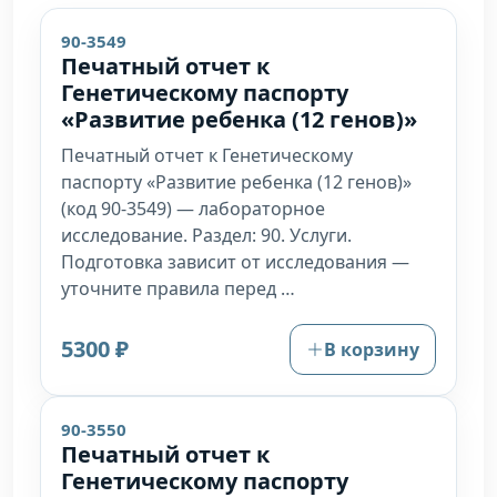
90-3549
Печатный отчет к
Генетическому паспорту
«Развитие ребенка (12 генов)»
Печатный отчет к Генетическому
паспорту «Развитие ребенка (12 генов)»
(код 90-3549) — лабораторное
исследование. Раздел: 90. Услуги.
Подготовка зависит от исследования —
уточните правила перед …
5300 ₽
В корзину
90-3550
Печатный отчет к
Генетическому паспорту