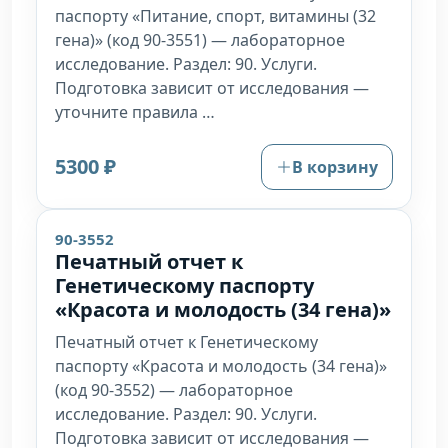
паспорту «Питание, спорт, витамины (32
гена)» (код 90-3551) — лабораторное
исследование. Раздел: 90. Услуги.
Подготовка зависит от исследования —
уточните правила …
5300 ₽
В корзину
90-3552
Печатный отчет к
Генетическому паспорту
«Красота и молодость (34 гена)»
Печатный отчет к Генетическому
паспорту «Красота и молодость (34 гена)»
(код 90-3552) — лабораторное
исследование. Раздел: 90. Услуги.
Подготовка зависит от исследования —