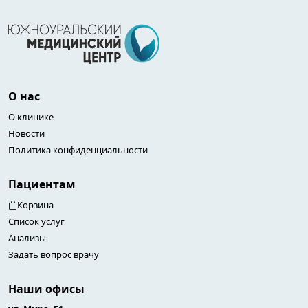
О нас
О клинике
Новости
Политика конфиденциальности
Пациентам
Корзина
Список услуг
Анализы
Задать вопрос врачу
Наши офисы