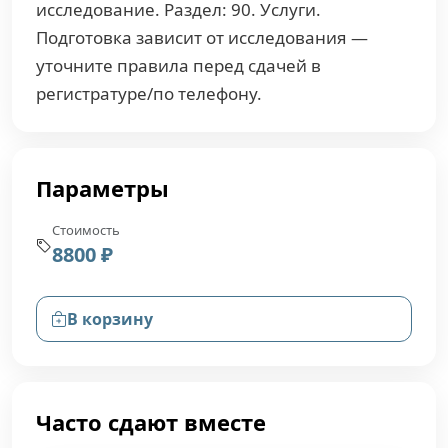
исследование. Раздел: 90. Услуги.
Подготовка зависит от исследования —
уточните правила перед сдачей в
регистратуре/по телефону.
Параметры
Стоимость
8800 ₽
В корзину
Часто сдают вместе