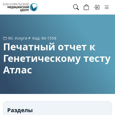
90. Услуги
Код: 90-1558
Печатный отчет к
Генетическому тесту
Атлас
Разделы