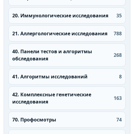
20. Иммунологические исследования
35
21. Аллергологические исследования
788
40. Панели тестов и алгоритмы
268
обследования
41. Алгоритмы исследований
8
42. Комплексные генетические
163
исследования
70. Профосмотры
74