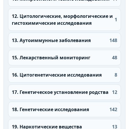
12. Цитологические, морфологические и
1
гистохимические исследования
13. Аутоиммунные заболевания
148
15. Лекарственный мониторинг
48
16. Цитогенетические исследования
8
17. Генетическое установление родства
12
18. Генетические исследования
142
19. Наркотические вещества
13