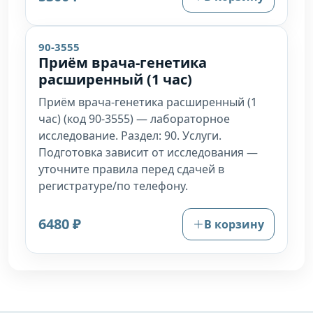
90-3555
Приём врача-генетика
расширенный (1 час)
Приём врача-генетика расширенный (1
час) (код 90-3555) — лабораторное
исследование. Раздел: 90. Услуги.
Подготовка зависит от исследования —
уточните правила перед сдачей в
регистратуре/по телефону.
6480 ₽
В корзину