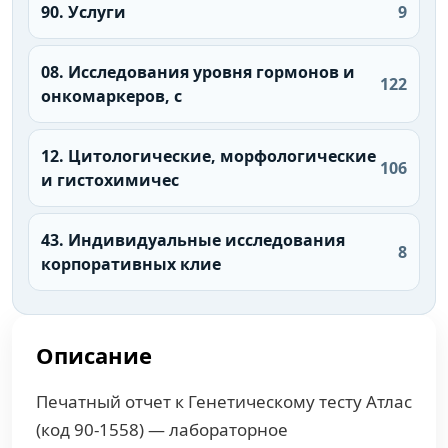
90. Услуги
9
08. Исследования уровня гормонов и
122
онкомаркеров, с
12. Цитологические, морфологические
106
и гистохимичес
43. Индивидуальные исследования
8
корпоративных клие
Описание
Печатный отчет к Генетическому тесту Атлас
(код 90-1558) — лабораторное