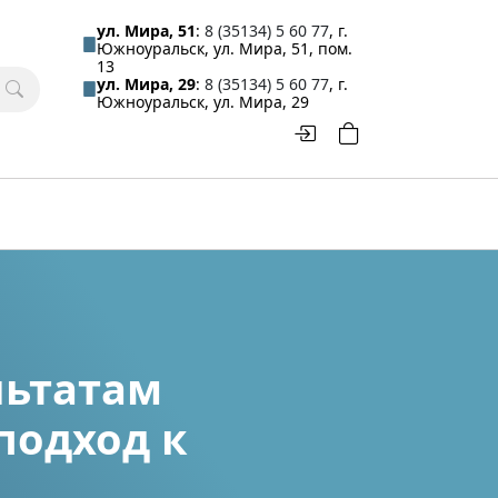
ул. Мира, 51
:
8 (35134) 5 60 77
, г.
Южноуральск, ул. Мира, 51, пом.
13
ул. Мира, 29
:
8 (35134) 5 60 77
, г.
Южноуральск, ул. Мира, 29
льтатам
подход к