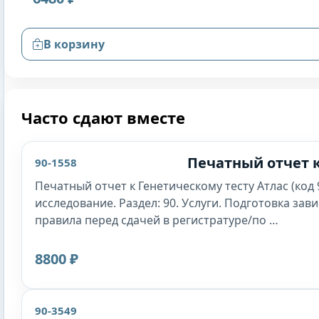
В корзину
Часто сдают вместе
Печатный отчет к
90-1558
Печатный отчет к Генетическому тесту Атлас (код
исследование. Раздел: 90. Услуги. Подготовка за
правила перед сдачей в регистратуре/по …
8800 ₽
90-3549