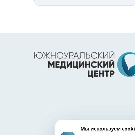
Мы используем cooki