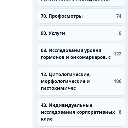
70. Профосмотры
74
90. Услуги
9
08. Исследования уровня
122
гормонов и онкомаркеров, с
12. Цитологические,
морфологические и
106
гистохимичес
43. Индивидуальные
исследования корпоративных
8
клие