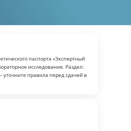
нетического паспорта «Экспертный
абораторное исследование. Раздел:
 — уточните правила перед сдачей в