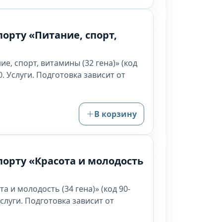
орту «Питание, спорт,
е, спорт, витамины (32 гена)» (код
. Услуги. Подготовка зависит от
В корзину
порту «Красота и молодость
 и молодость (34 гена)» (код 90-
слуги. Подготовка зависит от