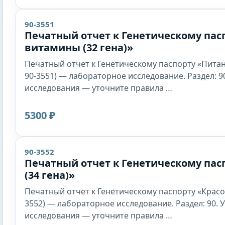
90-3551
Печатный отчет к Генетическому пасп
витамины (32 гена)»
Печатный отчет к Генетическому паспорту «Питани
90-3551) — лабораторное исследование. Раздел: 90
исследования — уточните правила …
5300 ₽
90-3552
Печатный отчет к Генетическому пас
(34 гена)»
Печатный отчет к Генетическому паспорту «Красота
3552) — лабораторное исследование. Раздел: 90. У
исследования — уточните правила …