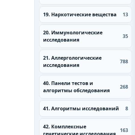
19. Наркотические вещества
13
20. Иммунологические
35
исследования
21. Аллергологические
788
исследования
40. Панели тестов и
268
алгоритмы обследования
41. Алгоритмы исследований
8
42. Комплексные
163
генетические исследования