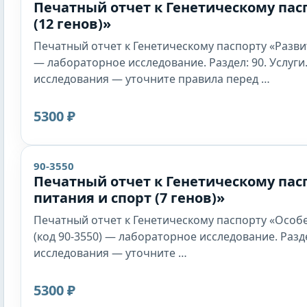
Печатный отчет к Генетическому пас
(12 генов)»
Печатный отчет к Генетическому паспорту «Развити
— лабораторное исследование. Раздел: 90. Услуги
исследования — уточните правила перед …
5300 ₽
90-3550
Печатный отчет к Генетическому пас
питания и спорт (7 генов)»
Печатный отчет к Генетическому паспорту «Особе
(код 90-3550) — лабораторное исследование. Разде
исследования — уточните …
5300 ₽