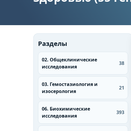
Разделы
02. Общеклинические
38
исследования
03. Гемостазиология и
21
изосерология
06. Биохимические
393
исследования