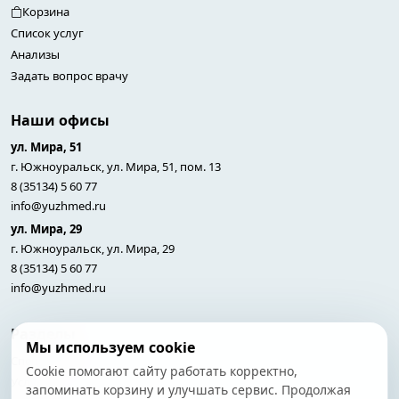
Корзина
Список услуг
Анализы
Задать вопрос врачу
Наши офисы
ул. Мира, 51
г. Южноуральск, ул. Мира, 51, пом. 13
8 (35134) 5 60 77
info@yuzhmed.ru
ул. Мира, 29
г. Южноуральск, ул. Мира, 29
8 (35134) 5 60 77
info@yuzhmed.ru
Разделы
Мы используем cookie
Специалисты
Cookie помогают сайту работать корректно,
Услуги
запоминать корзину и улучшать сервис. Продолжая