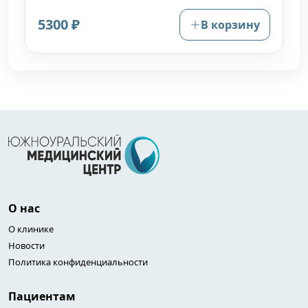
5300 ₽
В корзину
О нас
О клинике
Новости
Политика конфиденциальности
Пациентам