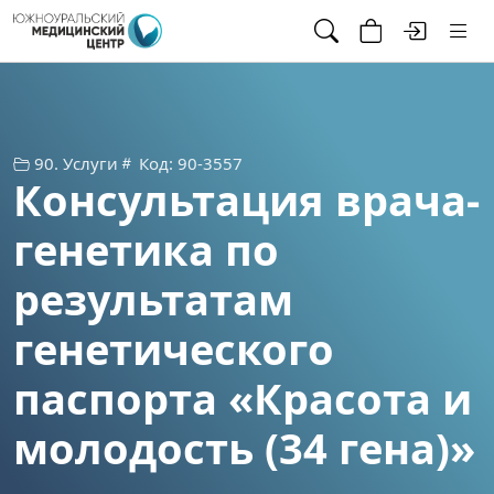
90. Услуги
Код: 90-3557
Консультация врача-
генетика по
результатам
генетического
паспорта «Красота и
молодость (34 гена)»