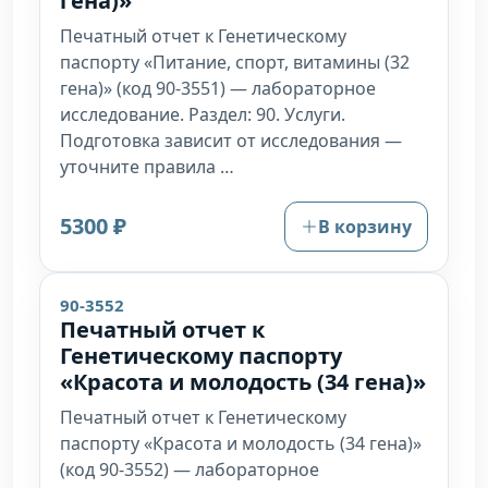
гена)»
Печатный отчет к Генетическому
паспорту «Питание, спорт, витамины (32
гена)» (код 90-3551) — лабораторное
исследование. Раздел: 90. Услуги.
Подготовка зависит от исследования —
уточните правила …
5300 ₽
В корзину
90-3552
Печатный отчет к
Генетическому паспорту
«Красота и молодость (34 гена)»
Печатный отчет к Генетическому
паспорту «Красота и молодость (34 гена)»
(код 90-3552) — лабораторное