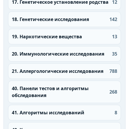
17. Генетическое установление родства
12
18. Генетические исследования
142
19. Наркотические вещества
13
20. Иммунологические исследования
35
21. Аллергологические исследования
788
40. Панели тестов и алгоритмы
268
обследования
41. Алгоритмы исследований
8