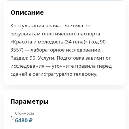
Описание
Консультация врача-генетика по
результатам генетического паспорта
«Красота и молодость (34 гена)» (код 90-
3557) — лабораторное исследование.
Раздел: 90. Услуги. Подготовка зависит от
исследования — уточните правила перед
сдачей в регистратуре/по телефону.
Параметры
Стоимость
6480 ₽