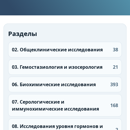
Разделы
02. Общеклинические исследования
38
03. Гемостазиология и изосерология
21
06. Биохимические исследования
393
07. Серологические и
168
иммунохимические исследования
08. Исследования уровня гормонов и
2