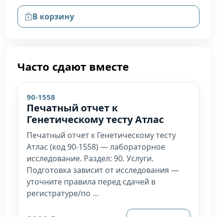
В корзину
Часто сдают вместе
90-1558
Печатный отчет к
Генетическому тесту Атлас
Печатный отчет к Генетическому тесту
Атлас (код 90-1558) — лабораторное
исследование. Раздел: 90. Услуги.
Подготовка зависит от исследования —
уточните правила перед сдачей в
регистратуре/по …