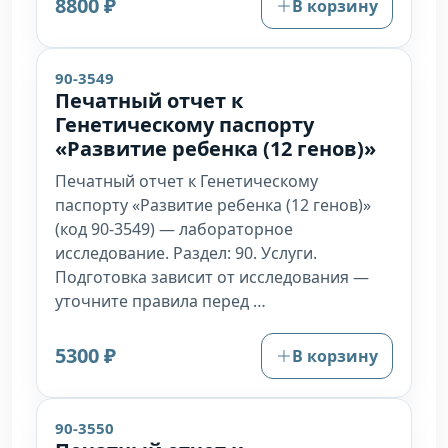
8800 ₽
В корзину
90-3549
Печатный отчет к
Генетическому паспорту
«Развитие ребенка (12 генов)»
Печатный отчет к Генетическому
паспорту «Развитие ребенка (12 генов)»
(код 90-3549) — лабораторное
исследование. Раздел: 90. Услуги.
Подготовка зависит от исследования —
уточните правила перед …
5300 ₽
В корзину
90-3550