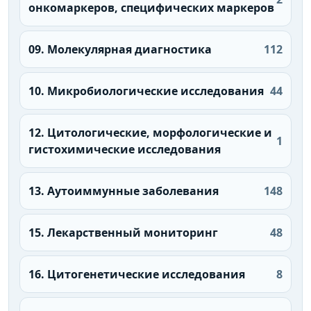
онкомаркеров, специфических маркеров
09. Молекулярная диагностика
112
10. Микробиологические исследования
44
12. Цитологические, морфологические и
1
гистохимические исследования
13. Аутоиммунные заболевания
148
15. Лекарственный мониторинг
48
16. Цитогенетические исследования
8