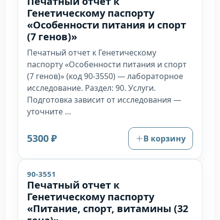
Печатный отчет к
Генетическому паспорту
«Особенности питания и спорт
(7 генов)»
Печатный отчет к Генетическому
паспорту «Особенности питания и спорт
(7 генов)» (код 90-3550) — лабораторное
исследование. Раздел: 90. Услуги.
Подготовка зависит от исследования —
уточните …
5300 ₽
В корзину
90-3551
Печатный отчет к
Генетическому паспорту
«Питание, спорт, витамины (32